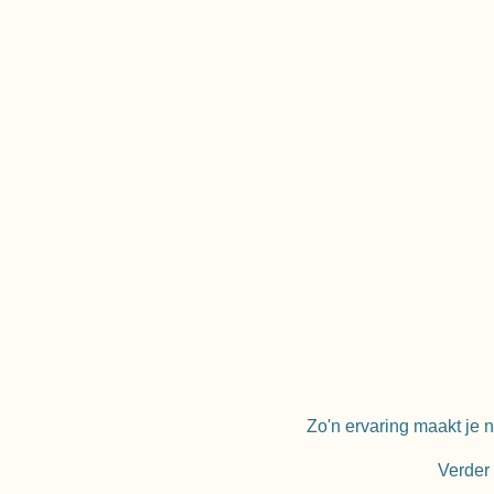
Zo'n ervaring maakt je n
Verder 