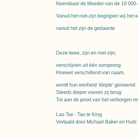
Noembaar de Moeder van de 10 000 
Vanuit het niet-zijn begrijpen wij het
vanuit het zijn de gedaante
Deze twee, zijn en niet-zijn,
verschijnen uit één oorsprong
Hoewel verschillend van naam,
wordt hun eenheid 'diepte' genoemd
Steeds dieper voeren zij terug
Tot aan de poort van het verborgen m
Lao Tse - Tao te King
Vertaald door Michael Baker en Huib