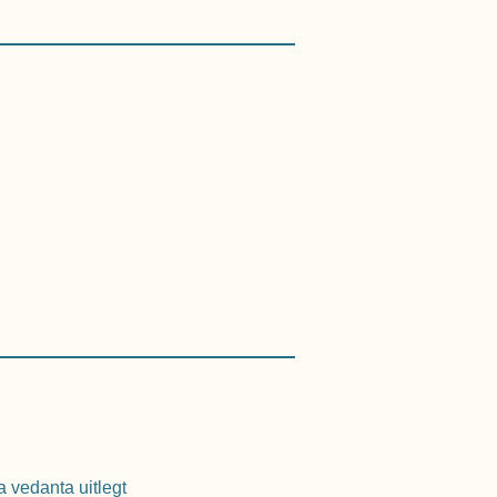
a vedanta uitlegt