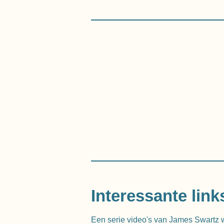
Interessante link
Een serie video's van James Swartz wa