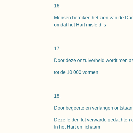
16.
Mensen bereiken het zien van de Dao
omdat het Hart misleid is
17.
Door deze onzuiverheid wordt men 
tot de 10 000 vormen
18.
Door begeerte en verlangen ontstaan
Deze leiden tot verwarde gedachten en
In het Hart en lichaam