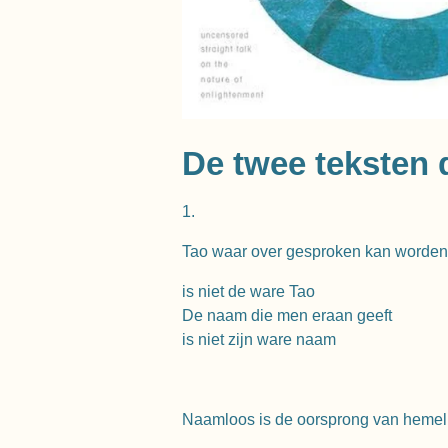
De twee teksten 
1.
Tao waar over gesproken kan worden
is niet de ware Tao
De naam die men eraan geeft
is niet zijn ware naam
Naamloos is de oorsprong van hemel