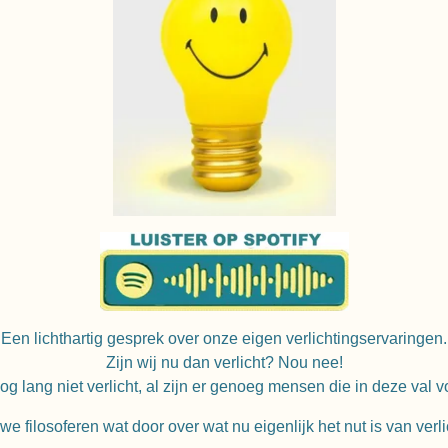
Een lichthartig gesprek over onze eigen verlichtingservaringen.
Zijn wij nu dan verlicht?
Nou nee!
og lang niet verlicht, al zijn er genoeg mensen die in deze val v
we filosoferen wat door over wat nu eigenlijk het nut is van verlic