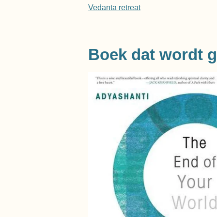
Vedanta retreat
Boek dat wordt