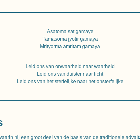
Asatoma sat gamaye
Tamasoma jyotir gamaya
Mrityorma amritam gamaya
Leid ons van onwaarheid naar waarheid
Leid ons van duister naar licht
Leid ons van het sterfelijke naar het onsterfelijke
s
arin hij een groot deel van de basis van de traditionele advait