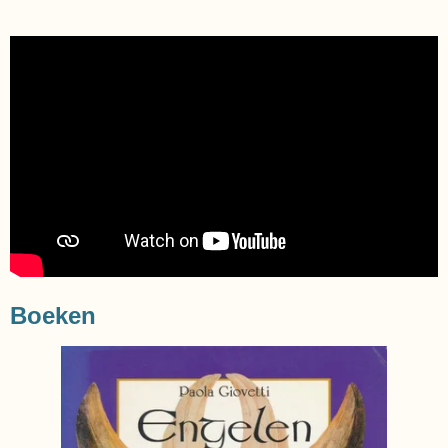
Boeken