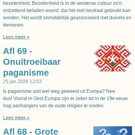
bezetenheid. Bezetenheid is in de westerse cultuur zo'n
ontzettend beladen woord, dat het niet neutraal gebruikt kan
worden. Het wordt onmiddellijk geassocieerd met duivels en
demonen.
Lees meer »
Afl 69 -
Onuitroeibaar
paganisme
25 jan 2026
12:03
Is paganisme ooit wel weg geweest uit Europa? Nee
dus! Vooral in Oost Europa zijn er zeker tot in de 19e eeuw
nog aanhangers van de oude religies te vinden.
Lees meer »
Afl 68 - Grote