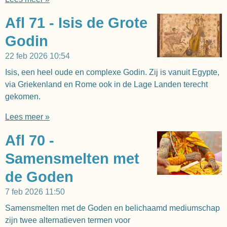
Afl 71 - Isis de Grote
Godin
22 feb 2026
10:54
Isis, een heel oude en complexe Godin. Zij is vanuit Egypte,
via Griekenland en Rome ook in de Lage Landen terecht
gekomen.
Lees meer »
Afl 70 -
Samensmelten met
de Goden
7 feb 2026
11:50
Samensmelten met de Goden en belichaamd mediumschap
zijn twee alternatieven termen voor