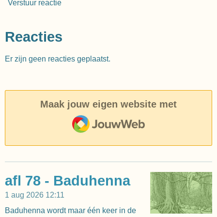
Verstuur reactie
Reacties
Er zijn geen reacties geplaatst.
Maak jouw eigen website met
JouwWeb
afl 78 - Baduhenna
1 aug 2026
12:11
Baduhenna wordt maar één keer in de