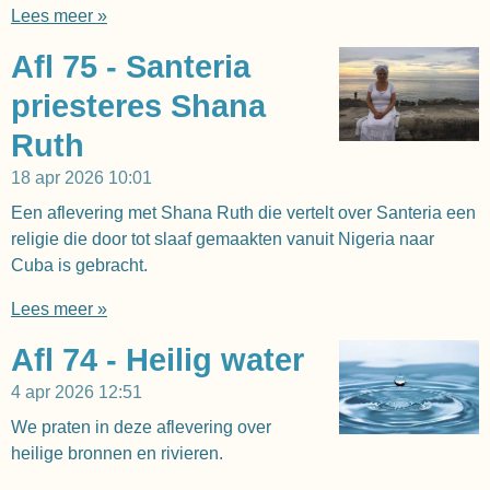
Lees meer »
Afl 75 - Santeria
priesteres Shana
Ruth
18 apr 2026
10:01
Een aflevering met Shana Ruth die vertelt over Santeria een
religie die door tot slaaf gemaakten vanuit Nigeria naar
Cuba is gebracht.
Lees meer »
Afl 74 - Heilig water
4 apr 2026
12:51
We praten in deze aflevering over
heilige bronnen en rivieren.