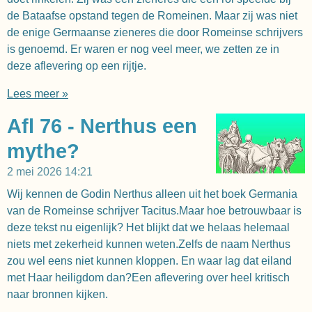
de Bataafse opstand tegen de Romeinen. Maar zij was niet
de enige Germaanse zieneres die door Romeinse schrijvers
is genoemd. Er waren er nog veel meer, we zetten ze in
deze aflevering op een rijtje.
Lees meer »
Afl 76 - Nerthus een
mythe?
2 mei 2026
14:21
Wij kennen de Godin Nerthus alleen uit het boek Germania
van de Romeinse schrijver Tacitus.Maar hoe betrouwbaar is
deze tekst nu eigenlijk? Het blijkt dat we helaas helemaal
niets met zekerheid kunnen weten.Zelfs de naam Nerthus
zou wel eens niet kunnen kloppen. En waar lag dat eiland
met Haar heiligdom dan?Een aflevering over heel kritisch
naar bronnen kijken.