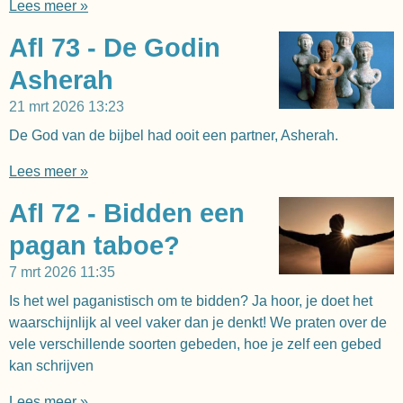
Lees meer »
Afl 73 - De Godin
Asherah
21 mrt 2026
13:23
De God van de bijbel had ooit een partner, Asherah.
Lees meer »
Afl 72 - Bidden een
pagan taboe?
7 mrt 2026
11:35
Is het wel paganistisch om te bidden? Ja hoor, je doet het
waarschijnlijk al veel vaker dan je denkt! We praten over de
vele verschillende soorten gebeden, hoe je zelf een gebed
kan schrijven
Lees meer »