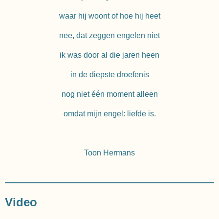
waar hij woont of hoe hij heet
nee, dat zeggen engelen niet
ik was door al die jaren heen
in de diepste droefenis
nog niet één moment alleen
omdat mijn engel: liefde is.
Toon Hermans
Video