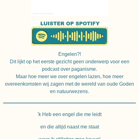
Engelen?!
Dit lijkt op het eerste gezicht geen onderwerp voor een
podcast over paganisme.
Maar hoe meer we over engelen lazen, hoe meer
overeenkomsten wij zagen met de wereld van oude Goden
en natuurwezens.
'k Heb een engel die me leidt
en die altijd naast me staat