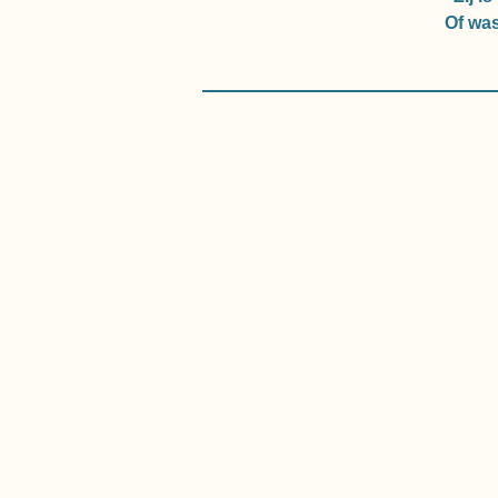
Of was