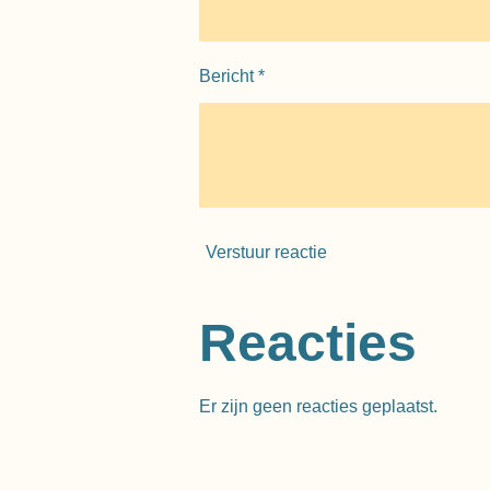
Bericht *
Verstuur reactie
Reacties
Er zijn geen reacties geplaatst.