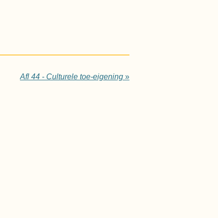
Afl 44 - Culturele toe-eigening
»