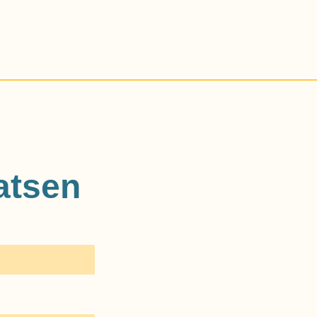
atsen