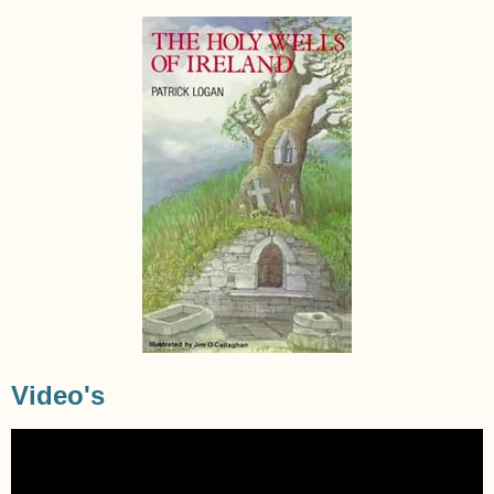
Video's