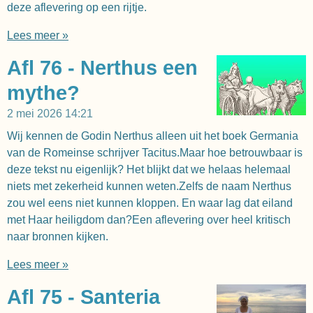
deze aflevering op een rijtje.
Lees meer »
Afl 76 - Nerthus een
mythe?
2 mei 2026
14:21
Wij kennen de Godin Nerthus alleen uit het boek Germania
van de Romeinse schrijver Tacitus.Maar hoe betrouwbaar is
deze tekst nu eigenlijk? Het blijkt dat we helaas helemaal
niets met zekerheid kunnen weten.Zelfs de naam Nerthus
zou wel eens niet kunnen kloppen. En waar lag dat eiland
met Haar heiligdom dan?Een aflevering over heel kritisch
naar bronnen kijken.
Lees meer »
Afl 75 - Santeria