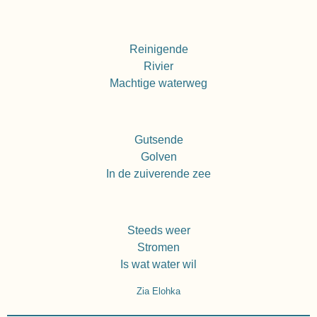
Reinigende
Rivier
Machtige waterweg
Gutsende
Golven
In de zuiverende zee
Steeds weer
Stromen
Is wat water wil
Zia Elohka