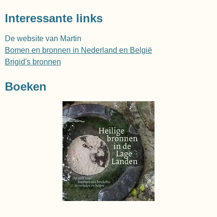
Interessante links
De website van Martin
Bomen en bronnen in Nederland en België
Brigid's bronnen
Boeken