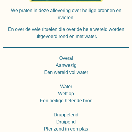
We praten in deze aflevering over heilige bronnen en
rivieren.
En over de vele rituelen die over de hele wereld worden
uitgevoerd rond en met water.
Overal
Aanwezig
Een wereld vol water
Water
Welt op
Een heilige helende bron
Druppelend
Druipend
Plenzend in een plas