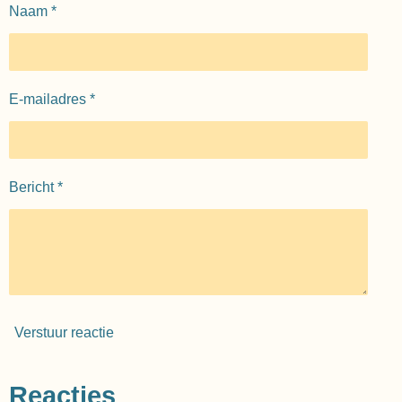
Naam *
E-mailadres *
Bericht *
Verstuur reactie
Reacties