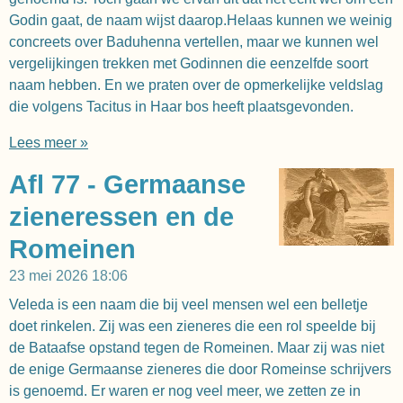
Godin gaat, de naam wijst daarop.Helaas kunnen we weinig
concreets over Baduhenna vertellen, maar we kunnen wel
vergelijkingen trekken met Godinnen die eenzelfde soort
naam hebben. En we praten over de opmerkelijke veldslag
die volgens Tacitus in Haar bos heeft plaatsgevonden.
Lees meer »
Afl 77 - Germaanse
zieneressen en de
Romeinen
23 mei 2026
18:06
Veleda is een naam die bij veel mensen wel een belletje
doet rinkelen. Zij was een zieneres die een rol speelde bij
de Bataafse opstand tegen de Romeinen. Maar zij was niet
de enige Germaanse zieneres die door Romeinse schrijvers
is genoemd. Er waren er nog veel meer, we zetten ze in