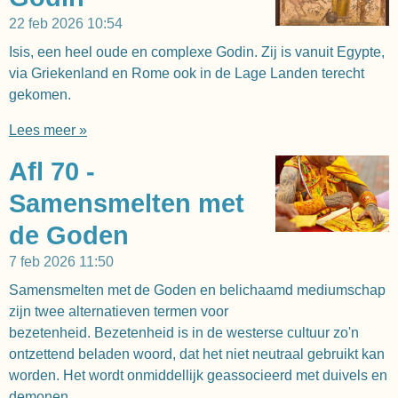
22 feb 2026
10:54
Isis, een heel oude en complexe Godin. Zij is vanuit Egypte,
via Griekenland en Rome ook in de Lage Landen terecht
gekomen.
Lees meer »
Afl 70 -
Samensmelten met
de Goden
7 feb 2026
11:50
Samensmelten met de Goden en belichaamd mediumschap
zijn twee alternatieven termen voor
bezetenheid. Bezetenheid is in de westerse cultuur zo'n
ontzettend beladen woord, dat het niet neutraal gebruikt kan
worden. Het wordt onmiddellijk geassocieerd met duivels en
demonen.