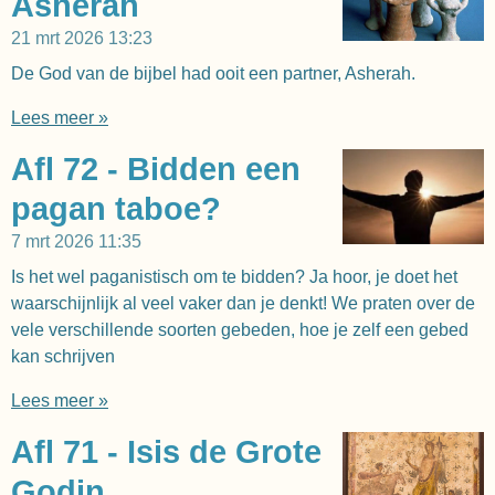
Asherah
21 mrt 2026
13:23
De God van de bijbel had ooit een partner, Asherah.
Lees meer »
Afl 72 - Bidden een
pagan taboe?
7 mrt 2026
11:35
Is het wel paganistisch om te bidden? Ja hoor, je doet het
waarschijnlijk al veel vaker dan je denkt! We praten over de
vele verschillende soorten gebeden, hoe je zelf een gebed
kan schrijven
Lees meer »
Afl 71 - Isis de Grote
Godin