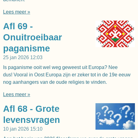
Lees meer »
Afl 69 -
Onuitroeibaar
paganisme
25 jan 2026
12:03
Is paganisme ooit wel weg geweest uit Europa? Nee
dus! Vooral in Oost Europa zijn er zeker tot in de 19e eeuw
nog aanhangers van de oude religies te vinden.
Lees meer »
Afl 68 - Grote
levensvragen
10 jan 2026
15:10