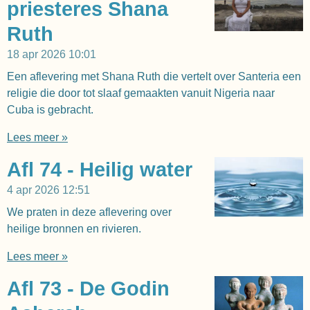
priesteres Shana
Ruth
18 apr 2026
10:01
Een aflevering met Shana Ruth die vertelt over Santeria een
religie die door tot slaaf gemaakten vanuit Nigeria naar
Cuba is gebracht.
Lees meer »
Afl 74 - Heilig water
4 apr 2026
12:51
We praten in deze aflevering over
heilige bronnen en rivieren.
Lees meer »
Afl 73 - De Godin