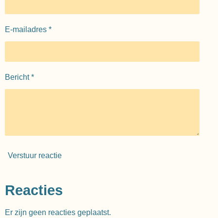
E-mailadres *
Bericht *
Verstuur reactie
Reacties
Er zijn geen reacties geplaatst.