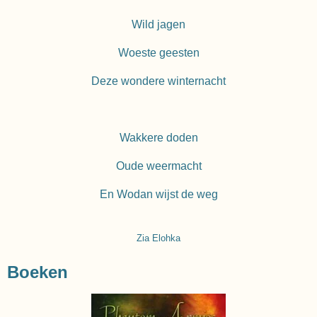
Wild jagen
Woeste geesten
Deze wondere winternacht
Wakkere doden
Oude weermacht
En Wodan wijst de weg
Zia Elohka
Boeken