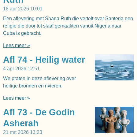
18 apr 2026
10:01
Een aflevering met Shana Ruth die vertelt over Santeria een
religie die door tot slaaf gemaakten vanuit Nigeria naar
Cuba is gebracht.
Lees meer »
Afl 74 - Heilig water
4 apr 2026
12:51
We praten in deze aflevering over
heilige bronnen en rivieren.
Lees meer »
Afl 73 - De Godin
Asherah
21 mrt 2026
13:23