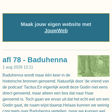
Maak jouw eigen website met
JouwWeb
afl 78 - Baduhenna
1 aug 2026
12:11
Baduhenna wordt maar één keer in de
historische bronnen genoemd. Natuurlijk door 'de vriend van
de podcast' Tacitus.En eigenlijk wordt deze Godin niet eens
direct genoemd, maar alleen een bos dat naar Haar
genoemd is. Toch gaan we ervan uit dat het echt wel om een
Godin gaat, de naam wijst daarop.Helaas kunnen we weinig
concreets over Baduhenna vertellen, maar we kunnen wel