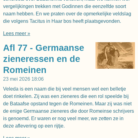
vergelijkingen trekken met Godinnen die eenzelfde soort
naam hebben. En we praten over de opmerkelijke veldslag
die volgens Tacitus in Haar bos heeft plaatsgevonden.
Lees meer »
Afl 77 - Germaanse
zieneressen en de
Romeinen
23 mei 2026
18:06
Veleda is een naam die bij veel mensen wel een belletje
doet rinkelen. Zij was een zieneres die een rol speelde bij
de Bataafse opstand tegen de Romeinen. Maar zij was niet
de enige Germaanse zieneres die door Romeinse schrijvers
is genoemd. Er waren er nog veel meer, we zetten ze in
deze aflevering op een rijtje.