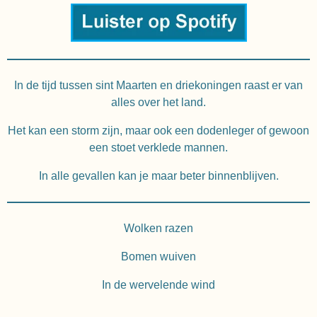
In de tijd tussen sint Maarten en driekoningen raast er van
alles over het land.
Het kan een storm zijn, maar ook een dodenleger of gewoon
een stoet verklede mannen.
In alle gevallen kan je maar beter binnenblijven.
Wolken razen
Bomen wuiven
In de wervelende wind