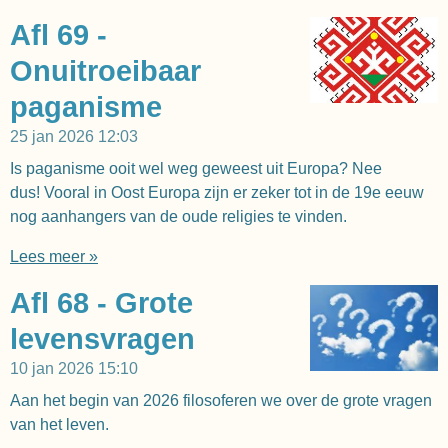
Afl 69 -
Onuitroeibaar
paganisme
25 jan 2026
12:03
Is paganisme ooit wel weg geweest uit Europa? Nee
dus! Vooral in Oost Europa zijn er zeker tot in de 19e eeuw
nog aanhangers van de oude religies te vinden.
Lees meer »
Afl 68 - Grote
levensvragen
10 jan 2026
15:10
Aan het begin van 2026 filosoferen we over de grote vragen
van het leven.