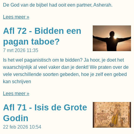
De God van de bijbel had ooit een partner, Asherah.
Lees meer »
Afl 72 - Bidden een
pagan taboe?
7 mrt 2026
11:35
Is het wel paganistisch om te bidden? Ja hoor, je doet het
waarschijnlijk al veel vaker dan je denkt! We praten over de
vele verschillende soorten gebeden, hoe je zelf een gebed
kan schrijven
Lees meer »
Afl 71 - Isis de Grote
Godin
22 feb 2026
10:54