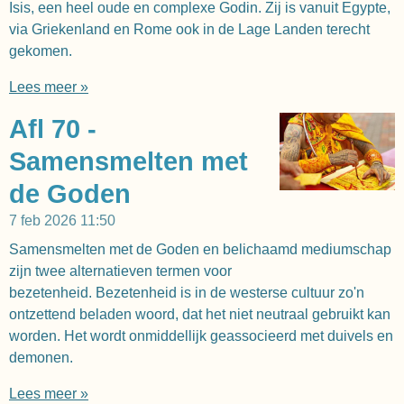
Isis, een heel oude en complexe Godin. Zij is vanuit Egypte,
via Griekenland en Rome ook in de Lage Landen terecht
gekomen.
Lees meer »
Afl 70 -
Samensmelten met
de Goden
7 feb 2026
11:50
Samensmelten met de Goden en belichaamd mediumschap
zijn twee alternatieven termen voor
bezetenheid. Bezetenheid is in de westerse cultuur zo'n
ontzettend beladen woord, dat het niet neutraal gebruikt kan
worden. Het wordt onmiddellijk geassocieerd met duivels en
demonen.
Lees meer »