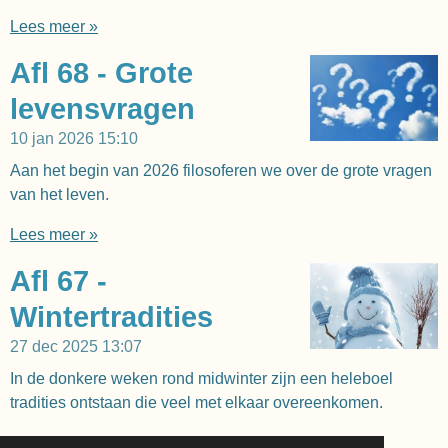
Lees meer »
Afl 68 - Grote
levensvragen
10 jan 2026
15:10
Aan het begin van 2026 filosoferen we over de grote vragen
van het leven.
Lees meer »
Afl 67 -
Wintertradities
27 dec 2025
13:07
In de donkere weken rond midwinter zijn een heleboel
tradities ontstaan die veel met elkaar overeenkomen.
Lees meer »