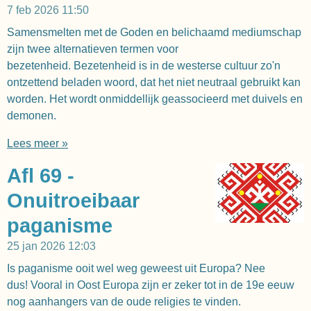
7 feb 2026
11:50
Samensmelten met de Goden en belichaamd mediumschap
zijn twee alternatieven termen voor
bezetenheid. Bezetenheid is in de westerse cultuur zo'n
ontzettend beladen woord, dat het niet neutraal gebruikt kan
worden. Het wordt onmiddellijk geassocieerd met duivels en
demonen.
Lees meer »
Afl 69 -
Onuitroeibaar
paganisme
25 jan 2026
12:03
Is paganisme ooit wel weg geweest uit Europa? Nee
dus! Vooral in Oost Europa zijn er zeker tot in de 19e eeuw
nog aanhangers van de oude religies te vinden.