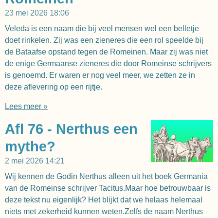
23 mei 2026
18:06
Veleda is een naam die bij veel mensen wel een belletje
doet rinkelen. Zij was een zieneres die een rol speelde bij
de Bataafse opstand tegen de Romeinen. Maar zij was niet
de enige Germaanse zieneres die door Romeinse schrijvers
is genoemd. Er waren er nog veel meer, we zetten ze in
deze aflevering op een rijtje.
Lees meer »
Afl 76 - Nerthus een
mythe?
2 mei 2026
14:21
Wij kennen de Godin Nerthus alleen uit het boek Germania
van de Romeinse schrijver Tacitus.Maar hoe betrouwbaar is
deze tekst nu eigenlijk? Het blijkt dat we helaas helemaal
niets met zekerheid kunnen weten.Zelfs de naam Nerthus