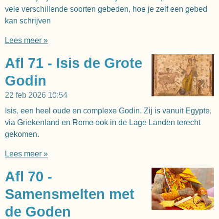
vele verschillende soorten gebeden, hoe je zelf een gebed
kan schrijven
Lees meer »
Afl 71 - Isis de Grote
Godin
22 feb 2026
10:54
Isis, een heel oude en complexe Godin. Zij is vanuit Egypte,
via Griekenland en Rome ook in de Lage Landen terecht
gekomen.
Lees meer »
Afl 70 -
Samensmelten met
de Goden