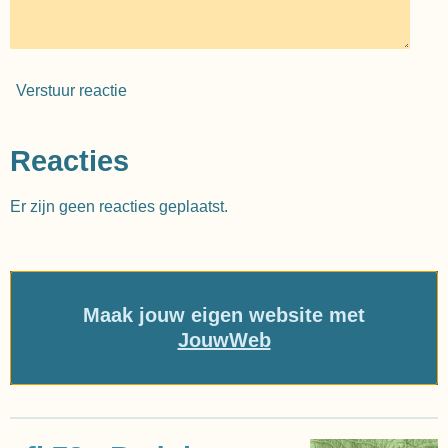
Verstuur reactie
Reacties
Er zijn geen reacties geplaatst.
Maak jouw eigen website met
JouwWeb