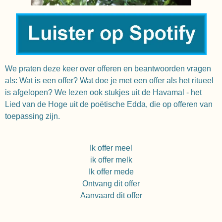
We praten deze keer over offeren en beantwoorden vragen
als: Wat is een offer? Wat doe je met een offer als het ritueel
is afgelopen? We lezen ook stukjes uit de Havamal - het
Lied van de Hoge uit de poëtische Edda, die op offeren van
toepassing zijn.
Ik offer meel
ik offer melk
Ik offer mede
Ontvang dit offer
Aanvaard dit offer