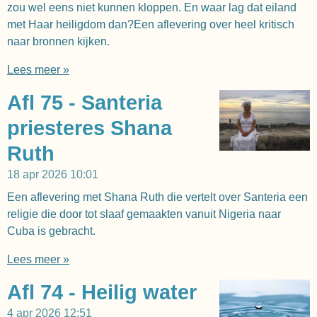
zou wel eens niet kunnen kloppen. En waar lag dat eiland
met Haar heiligdom dan?Een aflevering over heel kritisch
naar bronnen kijken.
Lees meer »
Afl 75 - Santeria
priesteres Shana
Ruth
18 apr 2026
10:01
Een aflevering met Shana Ruth die vertelt over Santeria een
religie die door tot slaaf gemaakten vanuit Nigeria naar
Cuba is gebracht.
Lees meer »
Afl 74 - Heilig water
4 apr 2026
12:51