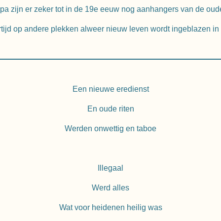
pa zijn er zeker tot in de 19e eeuw nog aanhangers van de oude
ertijd op andere plekken alweer nieuw leven wordt ingeblazen in
Een nieuwe eredienst
En oude riten
Werden onwettig en taboe
Illegaal
Werd alles
Wat voor heidenen heilig was