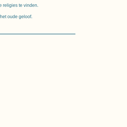
 religies te vinden.
 het oude geloof.