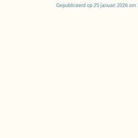
Gepubliceerd op 25 januari 2026 om 