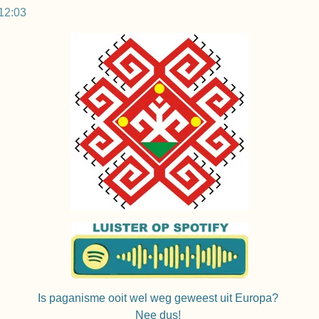
12:03
Is paganisme ooit wel weg geweest uit Europa?
Nee dus!