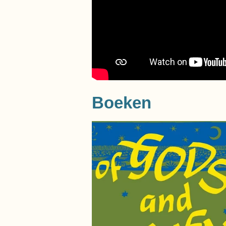
Boeken