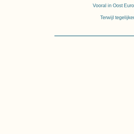
Vooral in Oost Euro
Terwijl tegelijk