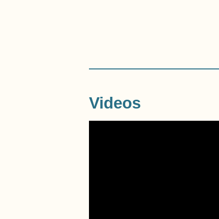
Videos