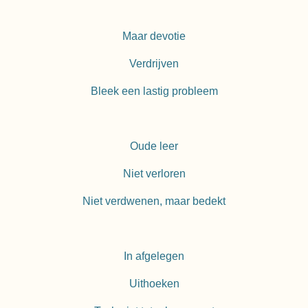
Maar devotie
Verdrijven
Bleek een lastig probleem
Oude leer
Niet verloren
Niet verdwenen, maar bedekt
In afgelegen
Uithoeken