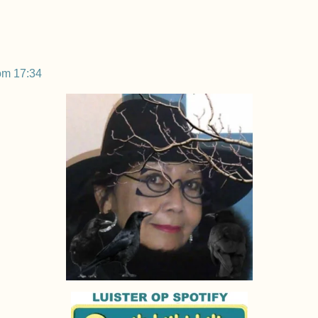
om 17:34