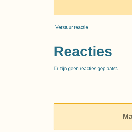
Verstuur reactie
Reacties
Er zijn geen reacties geplaatst.
Ma