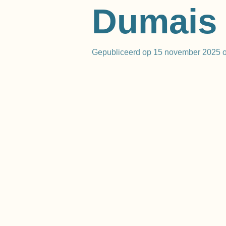
Dumais
Gepubliceerd op 15 november 2025 