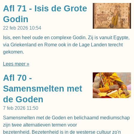
Afl 71 - Isis de Grote
Godin
22 feb 2026
10:54
Isis, een heel oude en complexe Godin. Zij is vanuit Egypte,
via Griekenland en Rome ook in de Lage Landen terecht
gekomen.
Lees meer »
Afl 70 -
Samensmelten met
de Goden
7 feb 2026
11:50
Samensmelten met de Goden en belichaamd mediumschap
zijn twee alternatieven termen voor
bezetenheid. Bezetenheid is in de westerse cultuur zo'n