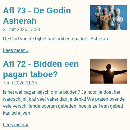
Afl 73 - De Godin
Asherah
21 mrt 2026
13:23
De God van de bijbel had ooit een partner, Asherah.
Lees meer »
Afl 72 - Bidden een
pagan taboe?
7 mrt 2026
11:35
Is het wel paganistisch om te bidden? Ja hoor, je doet het
waarschijnlijk al veel vaker dan je denkt! We praten over de
vele verschillende soorten gebeden, hoe je zelf een gebed
kan schrijven
Lees meer »