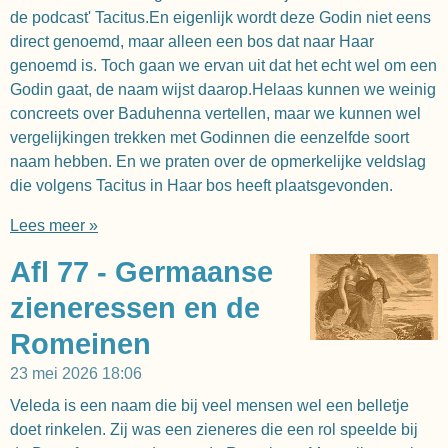
de podcast' Tacitus.En eigenlijk wordt deze Godin niet eens
direct genoemd, maar alleen een bos dat naar Haar
genoemd is. Toch gaan we ervan uit dat het echt wel om een
Godin gaat, de naam wijst daarop.Helaas kunnen we weinig
concreets over Baduhenna vertellen, maar we kunnen wel
vergelijkingen trekken met Godinnen die eenzelfde soort
naam hebben. En we praten over de opmerkelijke veldslag
die volgens Tacitus in Haar bos heeft plaatsgevonden.
Lees meer »
Afl 77 - Germaanse
zieneressen en de
Romeinen
23 mei 2026
18:06
Veleda is een naam die bij veel mensen wel een belletje
doet rinkelen. Zij was een zieneres die een rol speelde bij