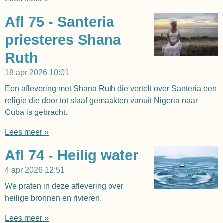
Afl 75 - Santeria
priesteres Shana
Ruth
18 apr 2026
10:01
Een aflevering met Shana Ruth die vertelt over Santeria een
religie die door tot slaaf gemaakten vanuit Nigeria naar
Cuba is gebracht.
Lees meer »
Afl 74 - Heilig water
4 apr 2026
12:51
We praten in deze aflevering over
heilige bronnen en rivieren.
Lees meer »