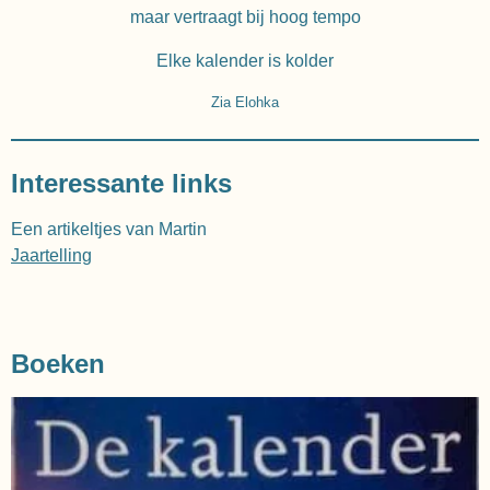
maar vertraagt bij hoog tempo
Elke kalender is kolder
Zia Elohka
Interessante links
Een artikeltjes van Martin
Jaartelling
Boeken