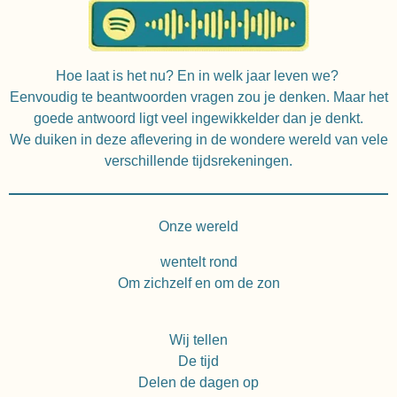
Hoe laat is het nu? En in welk jaar leven we?
Eenvoudig te beantwoorden vragen zou je denken. Maar het
goede antwoord ligt veel ingewikkelder dan je denkt.
We duiken in deze aflevering in de wondere wereld van vele
verschillende tijdsrekeningen.
Onze wereld
wentelt rond
Om zichzelf en om de zon
Wij tellen
De tijd
Delen de dagen op