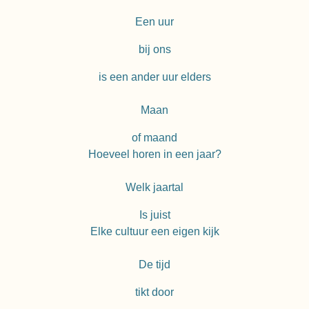
Een uur
bij ons
is een ander uur elders
Maan
of maand
Hoeveel horen in een jaar?
Welk jaartal
Is juist
Elke cultuur een eigen kijk
De tijd
tikt door