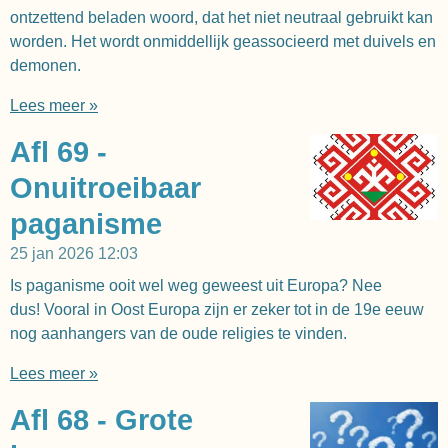
ontzettend beladen woord, dat het niet neutraal gebruikt kan
worden. Het wordt onmiddellijk geassocieerd met duivels en
demonen.
Lees meer »
Afl 69 -
Onuitroeibaar
paganisme
25 jan 2026
12:03
Is paganisme ooit wel weg geweest uit Europa? Nee
dus! Vooral in Oost Europa zijn er zeker tot in de 19e eeuw
nog aanhangers van de oude religies te vinden.
Lees meer »
Afl 68 - Grote