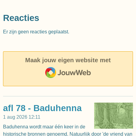
Reacties
Er zijn geen reacties geplaatst.
Maak jouw eigen website met
JouwWeb
afl 78 - Baduhenna
1 aug 2026
12:11
Baduhenna wordt maar één keer in de
historische bronnen genoemd. Natuurlijk door 'de vriend van