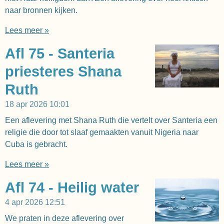
naar bronnen kijken.
Lees meer »
Afl 75 - Santeria
priesteres Shana
Ruth
18 apr 2026
10:01
Een aflevering met Shana Ruth die vertelt over Santeria een
religie die door tot slaaf gemaakten vanuit Nigeria naar
Cuba is gebracht.
Lees meer »
Afl 74 - Heilig water
4 apr 2026
12:51
We praten in deze aflevering over