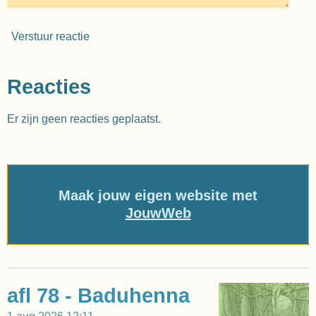
Verstuur reactie
Reacties
Er zijn geen reacties geplaatst.
Maak jouw eigen website met
JouwWeb
afl 78 - Baduhenna