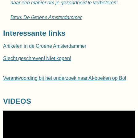
naar een manier om je gezondheid te verbeteren’.
Bron: De Groene Amsterdammer
Interessante links
Artikelen in de Groene Amsterdammer
Slecht geschreven! Niet kopen!
Verantwoording bij het onderzoek naar AI-boeken op Bol
VIDEOS