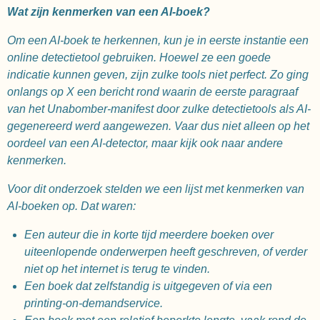
Wat zijn kenmerken van een AI-boek?
Om een AI-boek te herkennen, kun je in eerste instantie een
online detectietool gebruiken. Hoewel ze een goede
indicatie kunnen geven, zijn zulke tools niet perfect. Zo ging
onlangs op X een bericht rond waarin de eerste paragraaf
van het Unabomber-manifest door zulke detectietools als AI-
gegenereerd werd aangewezen. Vaar dus niet alleen op het
oordeel van een AI-detector, maar kijk ook naar andere
kenmerken.
Voor dit onderzoek stelden we een lijst met kenmerken van
AI-boeken op. Dat waren:
Een auteur die in korte tijd meerdere boeken over
uiteenlopende onderwerpen heeft geschreven, of verder
niet op het internet is terug te vinden.
Een boek dat zelfstandig is uitgegeven of via een
printing-on-demandservice.