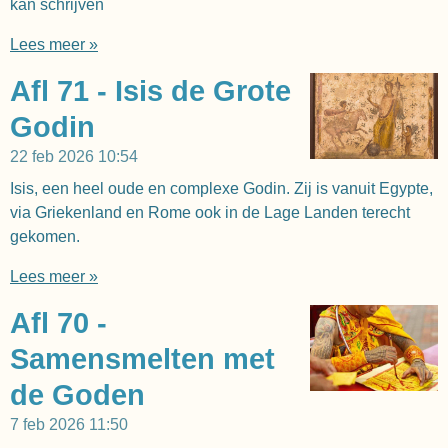
kan schrijven
Lees meer »
Afl 71 - Isis de Grote
Godin
22 feb 2026
10:54
Isis, een heel oude en complexe Godin. Zij is vanuit Egypte,
via Griekenland en Rome ook in de Lage Landen terecht
gekomen.
Lees meer »
Afl 70 -
Samensmelten met
de Goden
7 feb 2026
11:50