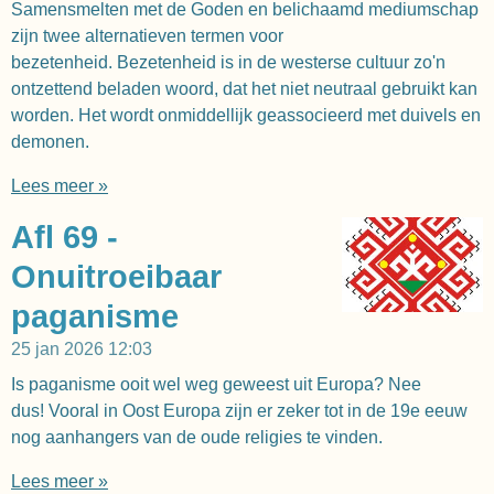
Samensmelten met de Goden en belichaamd mediumschap
zijn twee alternatieven termen voor
bezetenheid. Bezetenheid is in de westerse cultuur zo'n
ontzettend beladen woord, dat het niet neutraal gebruikt kan
worden. Het wordt onmiddellijk geassocieerd met duivels en
demonen.
Lees meer »
Afl 69 -
Onuitroeibaar
paganisme
25 jan 2026
12:03
Is paganisme ooit wel weg geweest uit Europa? Nee
dus! Vooral in Oost Europa zijn er zeker tot in de 19e eeuw
nog aanhangers van de oude religies te vinden.
Lees meer »