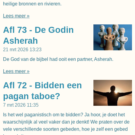
heilige bronnen en rivieren.
Lees meer »
Afl 73 - De Godin
Asherah
21 mrt 2026
13:23
De God van de bijbel had ooit een partner, Asherah.
Lees meer »
Afl 72 - Bidden een
pagan taboe?
7 mrt 2026
11:35
Is het wel paganistisch om te bidden? Ja hoor, je doet het
waarschijnlijk al veel vaker dan je denkt! We praten over de
vele verschillende soorten gebeden, hoe je zelf een gebed