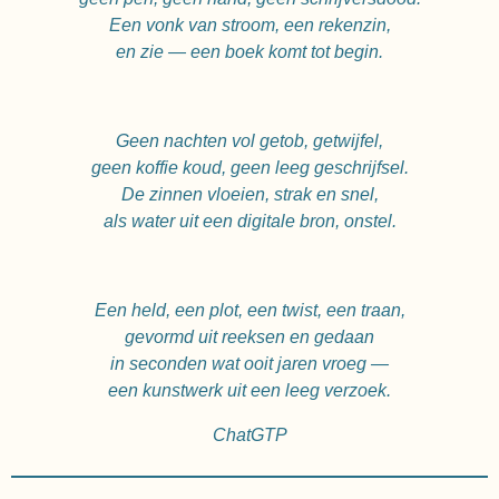
Een vonk van stroom, een rekenzin,
en zie — een boek komt tot begin.
Geen nachten vol getob, getwijfel,
geen koffie koud, geen leeg geschrijfsel.
De zinnen vloeien, strak en snel,
als water uit een digitale bron, onstel.
Een held, een plot, een twist, een traan,
gevormd uit reeksen en gedaan
in seconden wat ooit jaren vroeg —
een kunstwerk uit een leeg verzoek.
ChatGTP