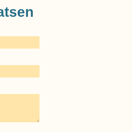
atsen