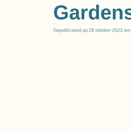
Garden
Gepubliceerd op 28 oktober 2023 om