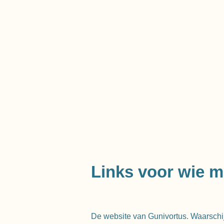
Links voor wie m
De website van Gunivortus. Waarschi