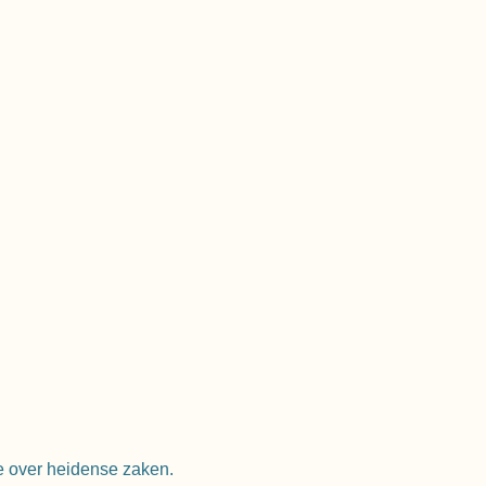
e over heidense zaken.