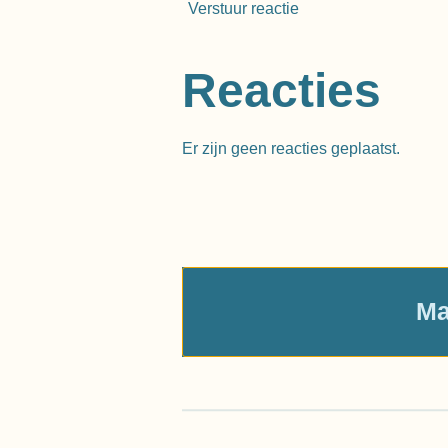
Verstuur reactie
Reacties
Er zijn geen reacties geplaatst.
Ma